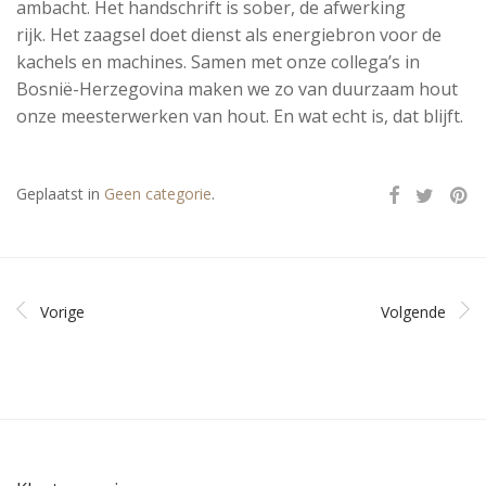
ambacht. Het handschrift is sober, de afwerking
rijk.
Het zaagsel doet dienst als energiebron voor de
kachels en machines. Samen met onze collega’s in
Bosnië-Herzegovina maken we zo van duurzaam hout
onze meesterwerken van hout. En w
at echt is, dat blijft.
Geplaatst in
Geen categorie
.
Vorige
Volgende