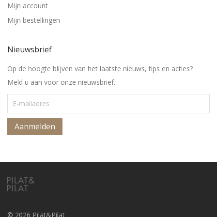
Mijn account
Mijn bestellingen
Nieuwsbrief
Op de hoogte blijven van het laatste nieuws, tips en acties?
Meld u aan voor onze nieuwsbrief.
© 2026 Pilat&Pilat