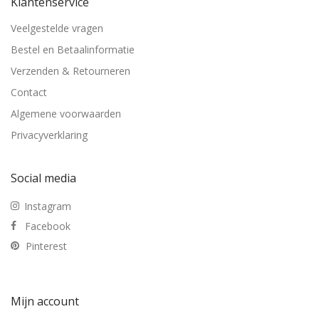
Klantenservice
Veelgestelde vragen
Bestel en Betaalinformatie
Verzenden & Retourneren
Contact
Algemene voorwaarden
Privacyverklaring
Social media
Instagram
Facebook
Pinterest
Mijn account