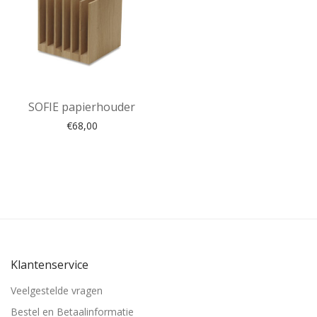
SOFIE papierhouder
€
68,00
Klantenservice
Veelgestelde vragen
Bestel en Betaalinformatie