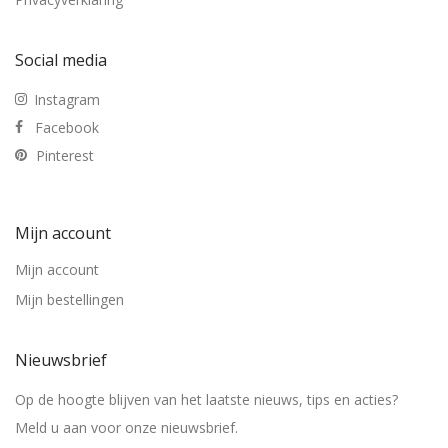
Social media
Instagram
Facebook
Pinterest
Mijn account
Mijn account
Mijn bestellingen
Nieuwsbrief
Op de hoogte blijven van het laatste nieuws, tips en acties?
Meld u aan voor onze nieuwsbrief.