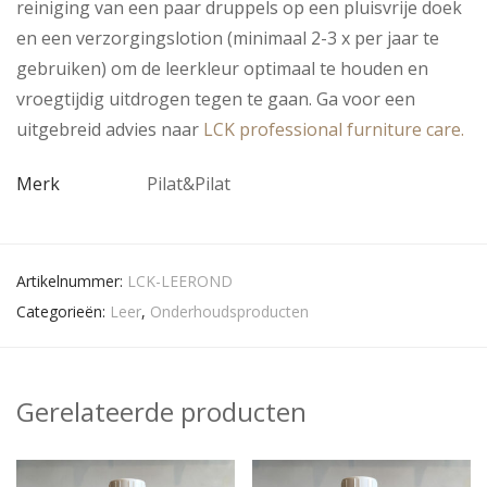
reiniging van een paar druppels op een pluisvrije doek
en een verzorgingslotion (minimaal 2-3 x per jaar te
gebruiken) om de leerkleur optimaal te houden en
vroegtijdig uitdrogen tegen te gaan. Ga voor een
uitgebreid advies naar
LCK professional furniture care.
Merk
Pilat&Pilat
Artikelnummer:
LCK-LEEROND
Categorieën:
Leer
,
Onderhoudsproducten
Gerelateerde producten