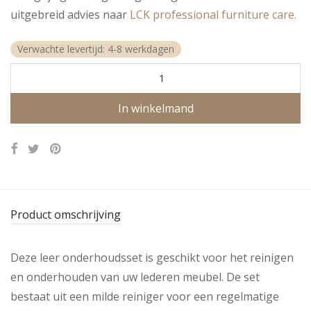
uitgebreid advies naar
LCK professional furniture care.
Verwachte levertijd: 4-8 werkdagen
In winkelmand
Product omschrijving
Deze leer onderhoudsset is geschikt voor het reinigen
en onderhouden van uw lederen meubel. De set
bestaat uit een milde reiniger voor een regelmatige