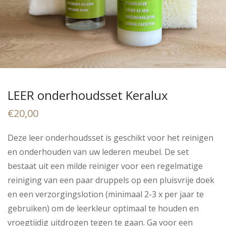
LEER onderhoudsset Keralux
€
20,00
Deze leer onderhoudsset is geschikt voor het reinigen
en onderhouden van uw lederen meubel. De set
bestaat uit een milde reiniger voor een regelmatige
reiniging van een paar druppels op een pluisvrije doek
en een verzorgingslotion (minimaal 2-3 x per jaar te
gebruiken) om de leerkleur optimaal te houden en
vroegtijdig uitdrogen tegen te gaan. Ga voor een