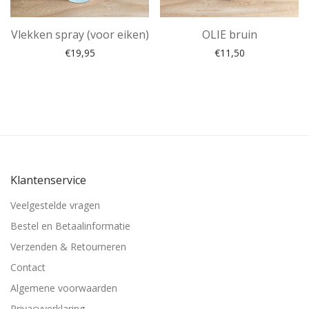
Vlekken spray (voor eiken)
OLIE bruin
€
19,95
€
11,50
Klantenservice
Veelgestelde vragen
Bestel en Betaalinformatie
Verzenden & Retourneren
Contact
Algemene voorwaarden
Privacyverklaring