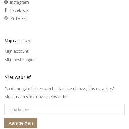
Instagram
Facebook
Pinterest
Mijn account
Mijn account
Mijn bestellingen
Nieuwsbrief
Op de hoogte blijven van het laatste nieuws, tips en acties?
Meld u aan voor onze nieuwsbrief.