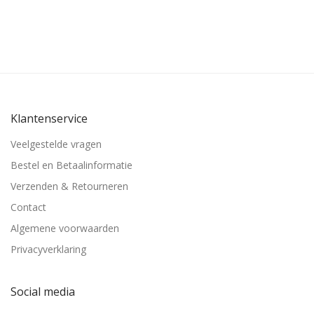
Klantenservice
Veelgestelde vragen
Bestel en Betaalinformatie
Verzenden & Retourneren
Contact
Algemene voorwaarden
Privacyverklaring
Social media