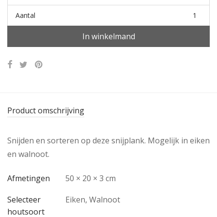
Aantal
In winkelmand
Product omschrijving
Snijden en sorteren op deze snijplank. Mogelijk in eiken
en walnoot.
Afmetingen
50 × 20 × 3 cm
Selecteer
Eiken, Walnoot
houtsoort