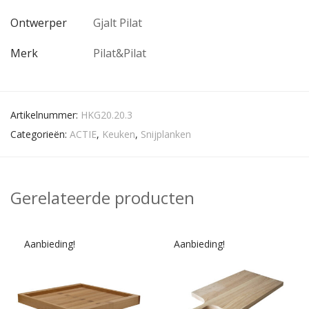
Ontwerper
Gjalt Pilat
Merk
Pilat&Pilat
Artikelnummer:
HKG20.20.3
Categorieën:
ACTIE
,
Keuken
,
Snijplanken
Gerelateerde producten
Aanbieding!
Aanbieding!